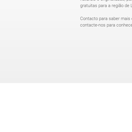
gratuitas para a região de 
Contacto para saber mais e
contacte-nos para conhece