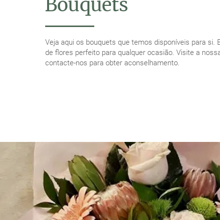
Bouquets
Veja aqui os bouquets que temos disponíveis para si. 
de flores perfeito para qualquer ocasião. Visite a nossa
contacte-nos para obter aconselhamento.
VEJA OS NOSSOS BOUQUETS